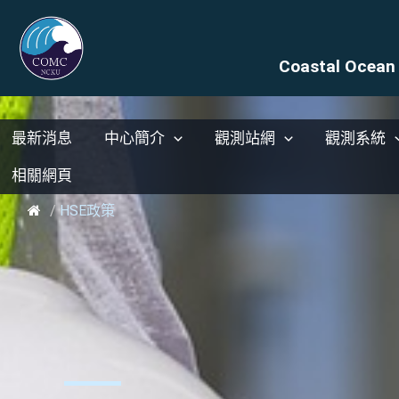
Coastal Ocean 
最新消息
中心簡介
觀測站網
觀測系統
相關網頁
/
HSE政策