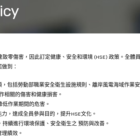
icy
致零傷害，因此訂定健康、安全和環境 (HSE) 政策。全
諾做到：
事項，包括勞動部職業安全衛生設施規則、離岸風電海域作業
工作相關的傷害和健康損害。
降低作業期間的危害。
能力，達成全員參與目的，提升HSE文化。
，持續進行環境保護、安全衛生之 預防與改善。
管理績效。