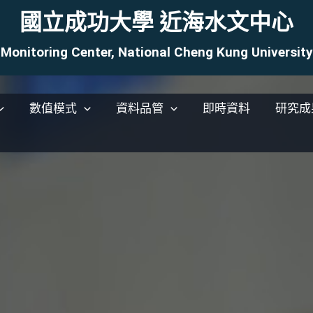
國立成功大學 近海水文中心
Monitoring Center, National Cheng Kung Universi
數值模式
資料品管
即時資料
研究成