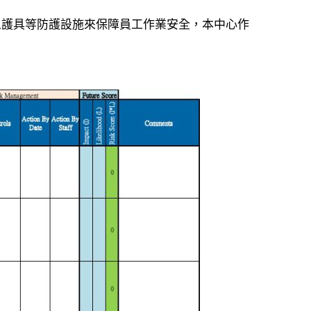
人護具等防護設施來保障員工作業安全，本中心作