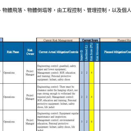
、物體飛落、物體倒塌等，由工程控制、管理控制，以及個