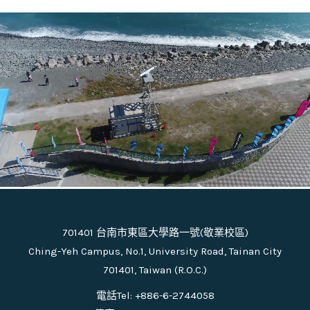
701401 台南市東區大學路一號(敬業校區)
Ching-Yeh Campus, No.1, University Road, Tainan City
701401, Taiwan (R.O.C.)
電話Tel: +886-6-2744058