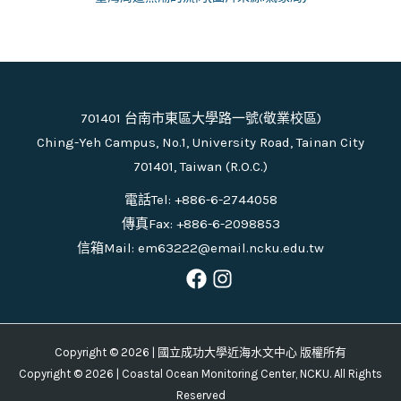
701401 台南市東區大學路一號(敬業校區)
Ching-Yeh Campus, No.1, University Road, Tainan City
701401, Taiwan (R.O.C.)
電話Tel: +886-6-2744058
傳真Fax: +886-6-2098853
信箱Mail: em63222@email.ncku.edu.tw
Copyright © 2026 | 國立成功大學近海水文中心 版權所有
Copyright © 2026 | Coastal Ocean Monitoring Center, NCKU. All Rights
Reserved