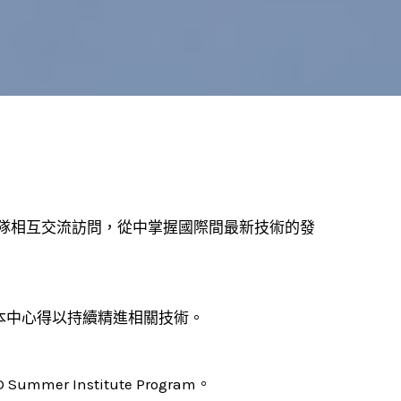
團隊相互交流訪問，從中掌握國際間最新技術的發
，讓本中心得以持續精進相關技術。
 Institute Program。