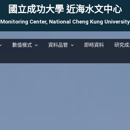
國立成功大學 近海水文中心
Monitoring Center, National Cheng Kung Universi
數值模式
資料品管
即時資料
研究成