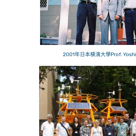
2001年日本橫濱大學Prof. Yosh