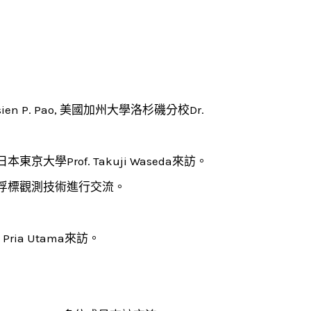
Hsien P. Pao, 美國加州大學洛杉磯分校Dr.
日本東京大學Prof. Takuji Waseda來訪。
雷達與資料浮標觀測技術進行交流。
 Pria Utama來訪。