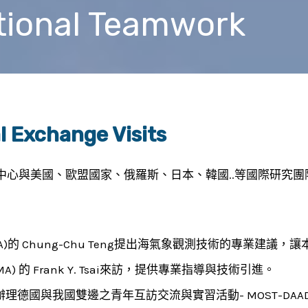
ional Teamwork
Exchange Visits
中心與美國、歐盟國家、俄羅斯、日本、韓國..等國際研究
)的 Chung-Chu Teng提出海氣象觀測技術的專業建議
) 的 Frank Y. Tsai來訪，提供專業指導與技術引進。
國與我國雙邊之青年互訪交流與實習活動- MOST-DAAD Summer