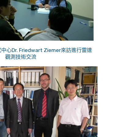
心Dr. Friedwart Ziemer來訪進行雷達
觀測技術交流