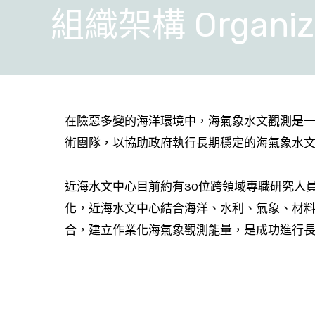
組織架構 Organiza
在險惡多變的海洋環境中，海氣象水文觀測是
術團隊，以協助政府執行長期穩定的海氣象水
近海水文中心目前約有30位跨領域專職研究人
化，近海水文中心結合海洋、水利、氣象、材
合，建立作業化海氣象觀測能量，是成功進行