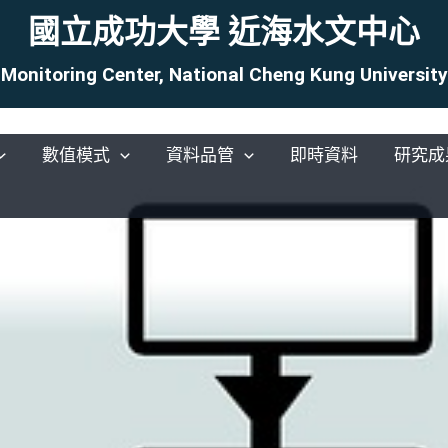
國立成功大學 近海水文中心
Monitoring Center, National Cheng Kung Universi
數值模式
資料品管
即時資料
研究成