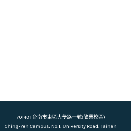
701401 台南市東區大學路一號(敬業校區)
Ching-Yeh Campus, No.1, University Road, Tainan