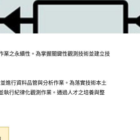
作業之永續性。為掌握關鍵性觀測技術並建立技
，並進行資料品管與分析作業。為落實技術本土
並執行紀律化觀測作業。通過人才之培養與整