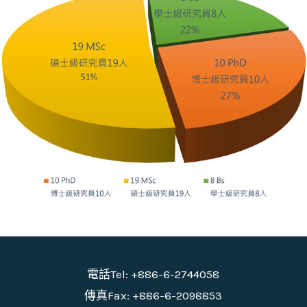
電話Tel: +886-6-2744058
傳真Fax: +886-6-2098853