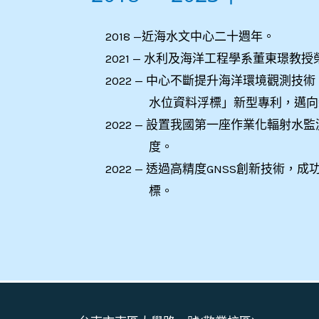
2018 —近海水文中心二十週年。
2021 — 水利及海洋工程學系董東璟教
2022 — 中心不斷提升海洋環境觀測
水位資料浮標」新型專利，邁向
2022 — 設置我國第一座作業化輻射
度。
2022 — 透過高精度GNSS創新技術
標。