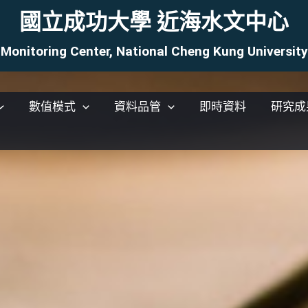
國立成功大學 近海水文中心
Monitoring Center, National Cheng Kung Universi
數值模式
資料品管
即時資料
研究成