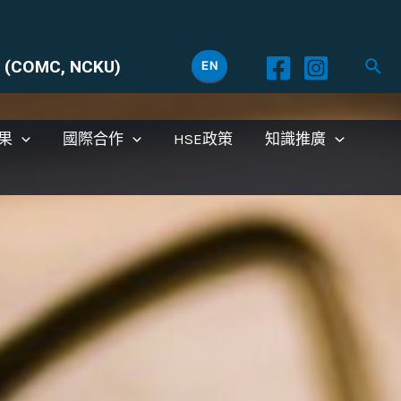
ty (COMC, NCKU)
EN
果
國際合作
HSE政策
知識推廣