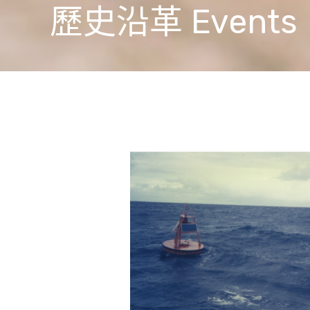
歷史沿革 Events