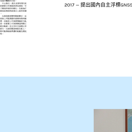
2017 — 提出國內自主浮標G