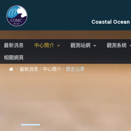
Coastal Ocean 
最新消息
中心簡介
觀測站網
觀測系統
相關網頁
/
最新消息
/
中心簡介
/
歷史沿革