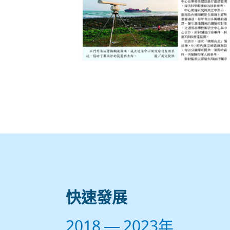
快速發展
2018 — 2023年